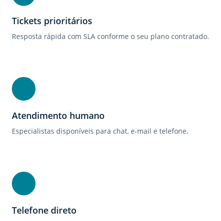
Tickets prioritários
Resposta rápida com SLA conforme o seu plano contratado.
Atendimento humano
Especialistas disponíveis para chat, e-mail e telefone.
Telefone direto