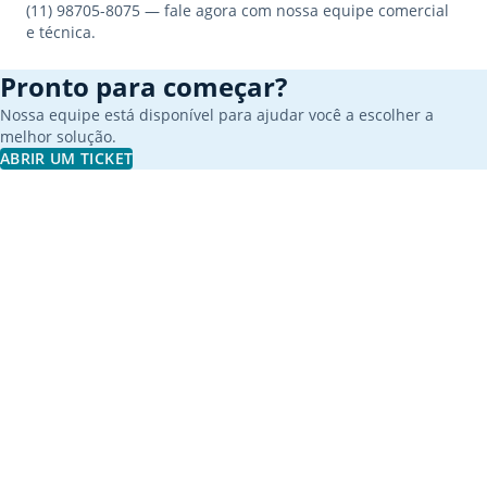
(11) 98705-8075 — fale agora com nossa equipe comercial
e técnica.
Pronto para começar?
Nossa equipe está disponível para ajudar você a escolher a
melhor solução.
ABRIR UM TICKET