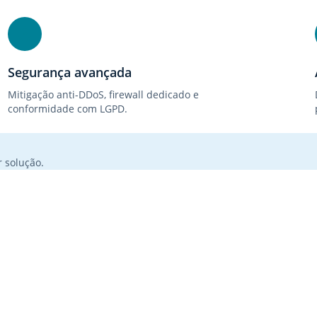
Segurança avançada
Mitigação anti-DDoS, firewall dedicado e
conformidade com LGPD.
 solução.