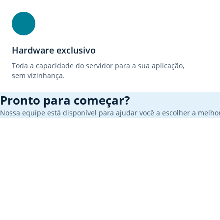
Hardware exclusivo
Toda a capacidade do servidor para a sua aplicação,
sem vizinhança.
Pronto para começar?
Nossa equipe está disponível para ajudar você a escolher a melhor