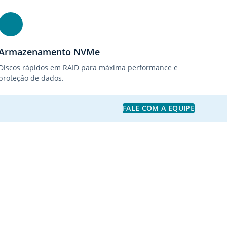
Armazenamento NVMe
Discos rápidos em RAID para máxima performance e
proteção de dados.
FALE COM A EQUIPE