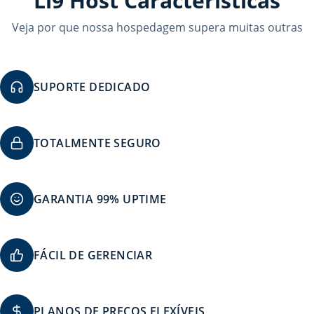
Li9 Host Características
Veja por que nossa hospedagem supera muitas outras
SUPORTE DEDICADO
TOTALMENTE SEGURO
GARANTIA 99% UPTIME
FÁCIL DE GERENCIAR
PLANOS DE PREÇOS FLEXÍVEIS