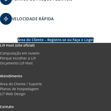
VELOCIDADE RÁPIDA
Área do Cliente – Registre-se ou Faça o Login
Li9 Host (site oficial)
Computação em nuvem
Porque escolher a Li9
Orçamento Li9 Host
Atendimento
Área do Cliente / Suporte
Planos de hospedagem
Li7 Web Design
Contato