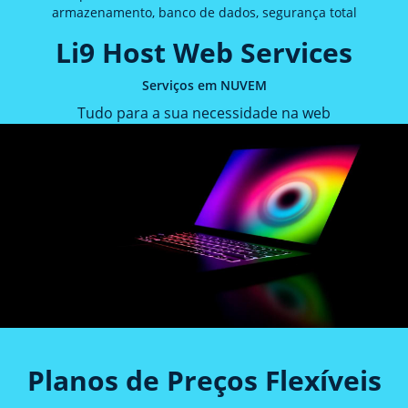
armazenamento, banco de dados, segurança total
Li9 Host Web Services
Serviços em NUVEM
Tudo para a sua necessidade na web
Planos de Preços Flexíveis