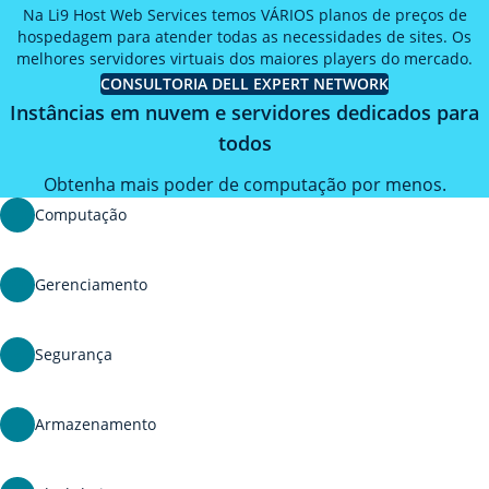
Na Li9 Host Web Services temos VÁRIOS planos de preços de
hospedagem para atender todas as necessidades de sites. Os
melhores servidores virtuais dos maiores players do mercado.
CONSULTORIA DELL EXPERT NETWORK
Instâncias em nuvem e servidores dedicados para
todos
Obtenha mais poder de computação por menos.
Computação
Gerenciamento
Segurança
Armazenamento