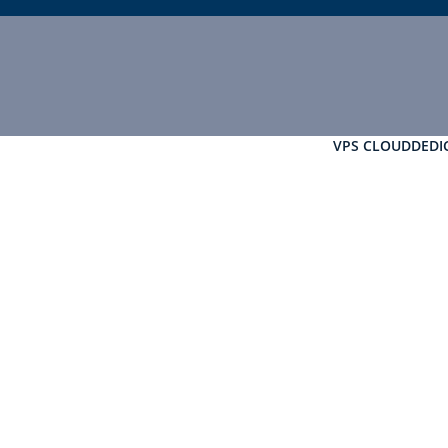
VPS CLOUD
DEDI